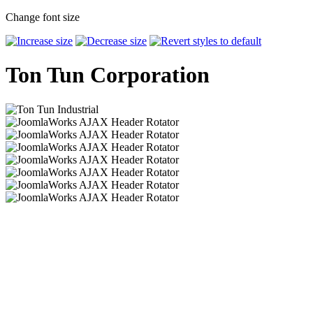
Change font size
Ton Tun Corporation